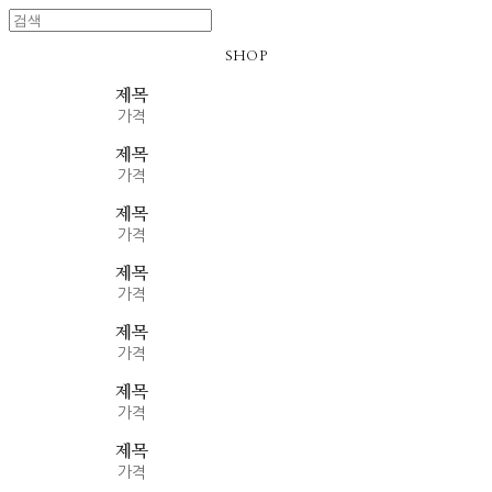
SHOP
제목
가격
제목
가격
제목
가격
제목
가격
제목
가격
제목
가격
제목
가격